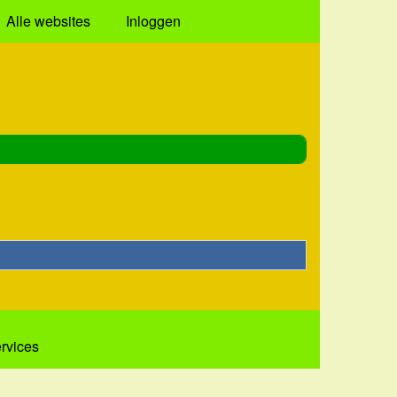
Alle websites
Inloggen
ervices