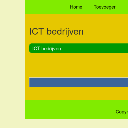
Home
Toevoegen
ICT bedrijven
ICT bedrijven
Copyr